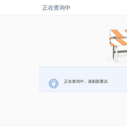
正在查询中
正在查询中，请刷新重试