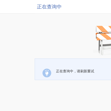
正在查询中
正在查询中，请刷新重试