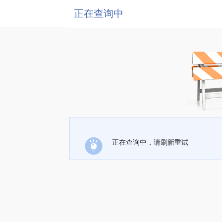
正在查询中
正在查询中，请刷新重试