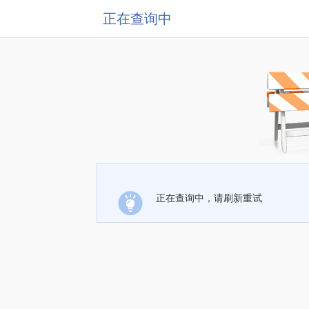
正在查询中
正在查询中，请刷新重试